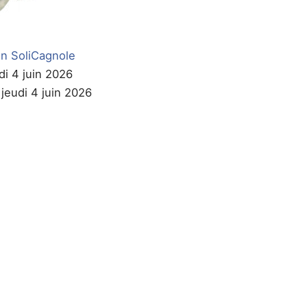
n SoliCagnole
di 4 juin 2026
 jeudi 4 juin 2026