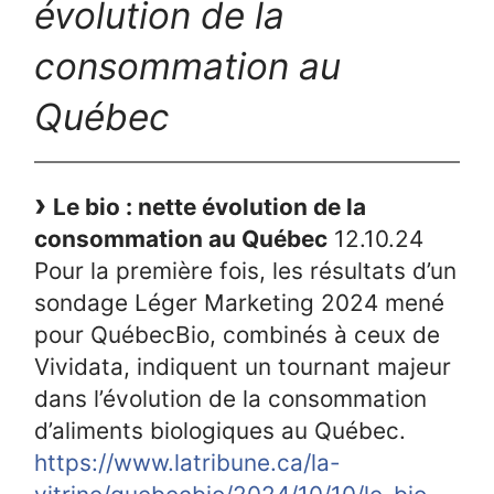
évolution de la
consommation au
Québec
Le bio : nette évolution de la
consommation au Québec
12.10.24
Pour la première fois, les résultats d’un
sondage Léger Marketing 2024 mené
pour QuébecBio, combinés à ceux de
Vividata, indiquent un tournant majeur
dans l’évolution de la consommation
d’aliments biologiques au Québec.
https://www.latribune.ca/la-