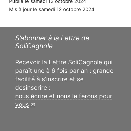
Publié le samedi 12 octobre 2024
Mis à jour le samedi 12 octobre 2024
S’abonner à la Lettre de
SoliCagnole
Recevoir la Lettre SoliCagnole qui
paraît une à 6 fois par an : grande
facilité à s’inscrire et se
désinscrire :
nous écrire et nous le ferons pour
vous