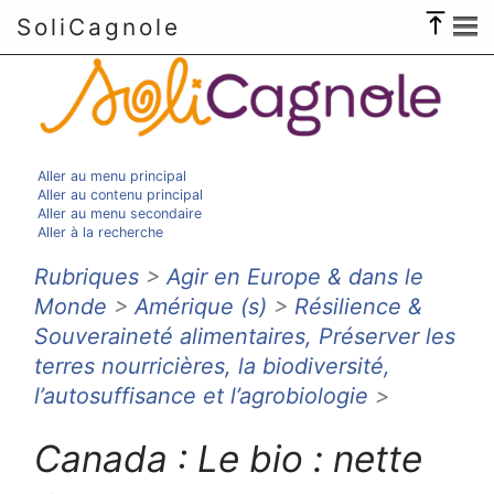
SoliCagnole
Aller au menu principal
Aller au contenu principal
Aller au menu secondaire
Aller à la recherche
Rubriques
>
Agir en Europe & dans le
Monde
>
Amérique (s)
>
Résilience &
Souveraineté alimentaires, Préserver les
terres nourricières, la biodiversité,
l’autosuffisance et l’agrobiologie
>
Canada : Le bio : nette